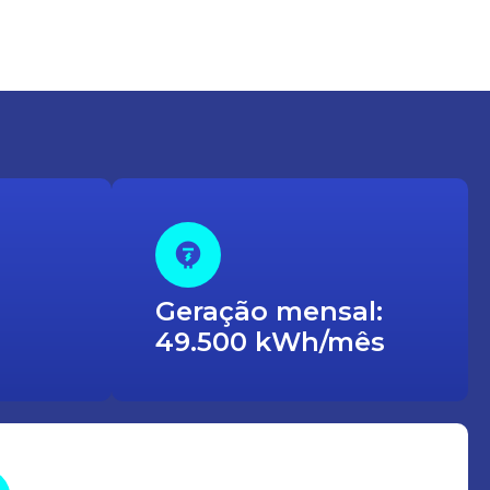
Geração mensal:
49.500 kWh/mês