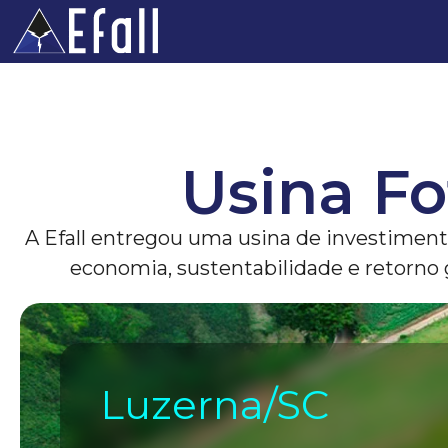
Usina Fo
A Efall entregou uma usina de investiment
economia, sustentabilidade e retorno g
Luzerna/SC