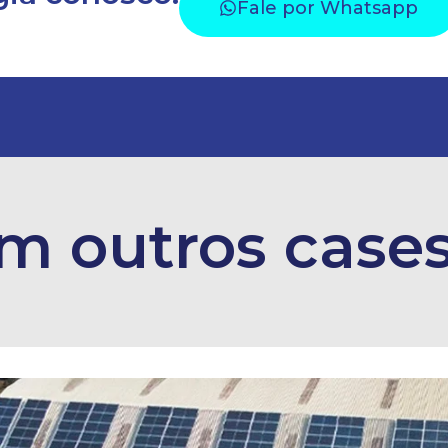
Fale por Whatsapp
m outros cases