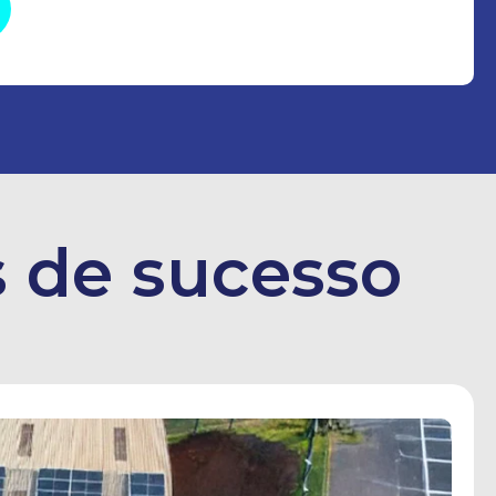
 de sucesso