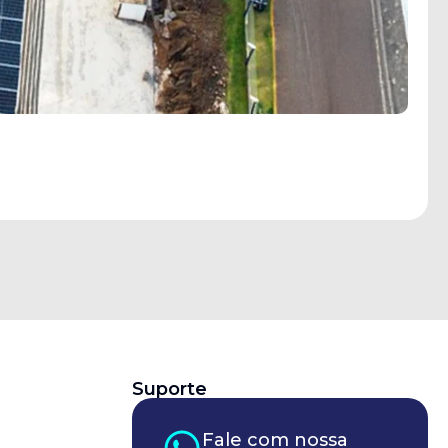
Suporte
Fale com nossa