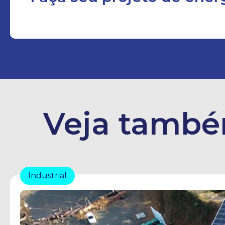
Veja també
Industrial