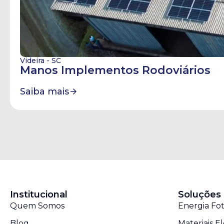
Videira - SC
Manos Implementos Rodoviários
Saiba mais
Institucional
Soluções
Quem Somos
Energia Fot
Blog
Materiais El