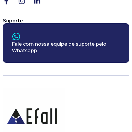
Suporte
Fale com nossa equipe de suporte pelo
Whatsapp