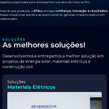
logística organizada para acompanhar sua obra do início ao fim.
Mais do que produtos, a
EFALL
entrega
confiança, inovação e resultados
.
Nossa missão é ser parceira de quem constrói, gerando impacto positivo em
cada projeto.
SOLUÇÕES
As melhores soluções!
Desenvolvemos e entregamos a melhor solução em
projetos de energia solar, materiais elétricos e
construção civil.
Soluções
Materiais Elétricos