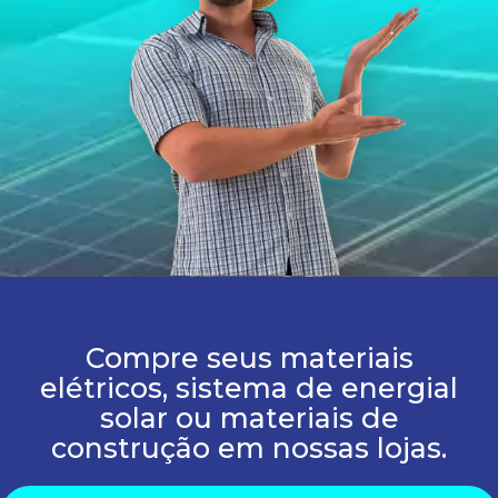
Compre seus materiais
elétricos, sistema de energial
solar ou materiais de
construção em nossas lojas.