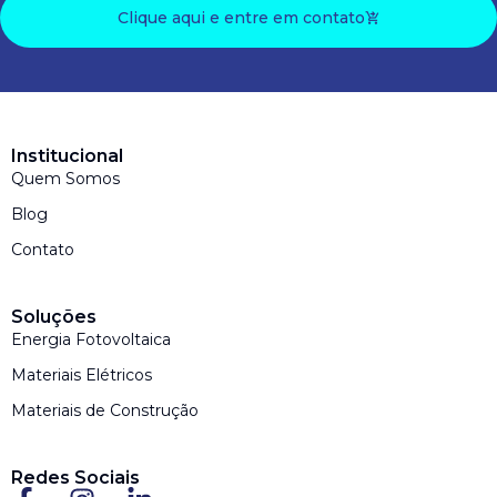
Clique aqui e entre em contato
Institucional
Quem Somos
Blog
Contato
Soluções
Energia Fotovoltaica
Materiais Elétricos
Materiais de Construção
Redes Sociais